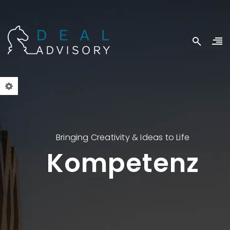
Bringing Creativity & Ideas to Life
Kompetenz