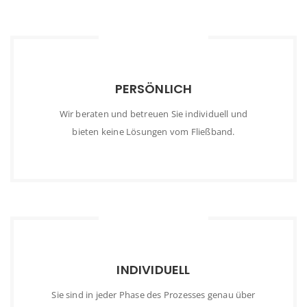
PERSÖNLICH
Wir beraten und betreuen Sie individuell und
bieten keine Lösungen vom Fließband.
INDIVIDUELL
Sie sind in jeder Phase des Prozesses genau über