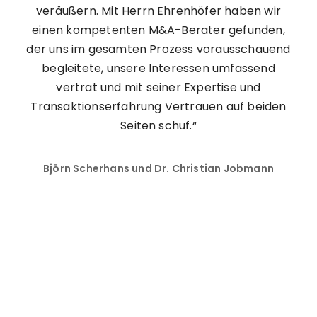
veräußern. Mit Herrn Ehrenhöfer haben wir
einen kompetenten M&A-Berater gefunden,
der uns im gesamten Prozess vorausschauend
begleitete, unsere Interessen umfassend
vertrat und mit seiner Expertise und
Transaktionserfahrung Vertrauen auf beiden
Seiten schuf.“
Björn Scherhans und Dr. Christian Jobmann