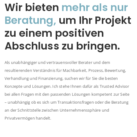
Wir bieten
mehr als nur
Beratung,
um Ihr Projekt
zu einem positiven
Abschluss zu bringen.
Als unabhängiger und vertrauensvoller Berater und dem
resultierenden Verständnis für Machbarkeit, Prozess, Bewertung,
Verhandlung und Finanzierung, suchen wir für Sie die besten
Konzepte und Lösungen. Ich stehe Ihnen dafür als Trusted Advisor
bei allen Fragen mit den passenden Lösungen kompetent zur Seite
– unabhängig ob es sich um Transaktionsfragen oder die Beratung
an der Schnittstelle zwischen Unternehmenssphäre und
Privatvermögen handelt.