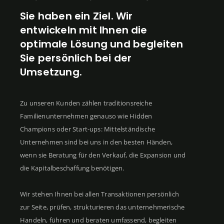
Sie haben ein Ziel. Wir
entwickeln mit Ihnen die
optimale Lösung und begleiten
Sie persönlich bei der
Umsetzung.
Zu unseren Kunden zählen traditionsreiche
Familienunternehmen genauso wie Hidden
Champions oder Start-ups: Mittelständische
Unternehmen sind bei uns in den besten Händen,
wenn sie Beratung für den Verkauf, die Expansion und
die Kapitalbeschaffung benötigen.
Wir stehen Ihnen bei allen Transaktionen persönlich
zur Seite, prüfen, strukturieren das unternehmerische
Handeln, führen und beraten umfassend, begleiten