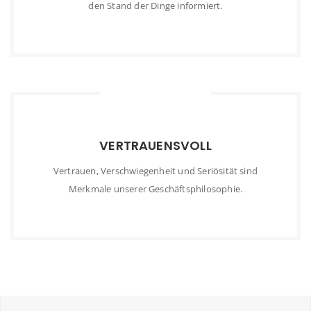
den Stand der Dinge informiert.
VERTRAUENSVOLL
Vertrauen, Verschwiegenheit und Seriösität sind
Merkmale unserer Geschäftsphilosophie.