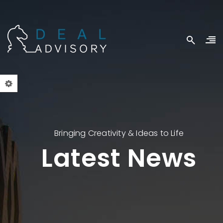
Bringing Creativity & Ideas to Life
Latest News