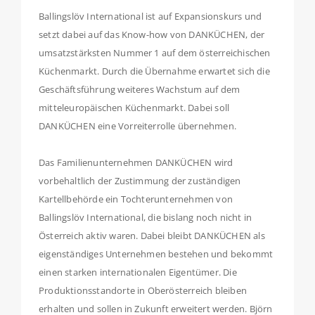
Ballingslöv International ist auf Expansionskurs und
setzt dabei auf das Know-how von DANKÜCHEN, der
umsatzstärksten Nummer 1 auf dem österreichischen
Küchenmarkt. Durch die Übernahme erwartet sich die
Geschäftsführung weiteres Wachstum auf dem
mitteleuropäischen Küchenmarkt. Dabei soll
DANKÜCHEN eine Vorreiterrolle übernehmen.
Das Familienunternehmen DANKÜCHEN wird
vorbehaltlich der Zustimmung der zuständigen
Kartellbehörde ein Tochterunternehmen von
Ballingslöv International, die bislang noch nicht in
Österreich aktiv waren. Dabei bleibt DANKÜCHEN als
eigenständiges Unternehmen bestehen und bekommt
einen starken internationalen Eigentümer. Die
Produktionsstandorte in Oberösterreich bleiben
erhalten und sollen in Zukunft erweitert werden. Björn