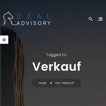
Tagged to:
Verkauf
HOME
TAG "VERKAUF"