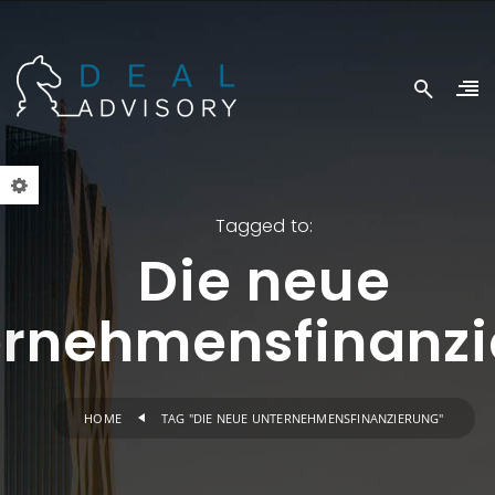
Tagged to:
Die neue
ernehmensfinanzi
HOME
TAG "DIE NEUE UNTERNEHMENSFINANZIERUNG"