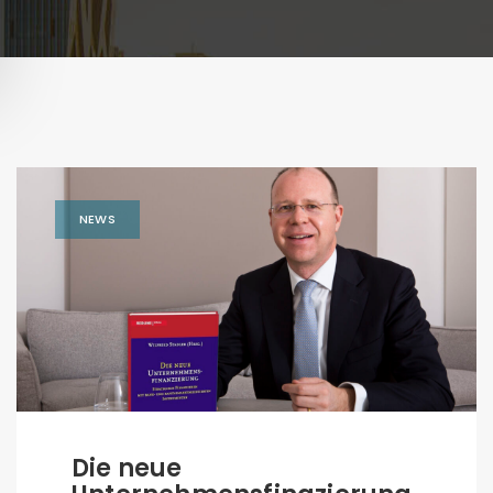
NEWS
Die neue