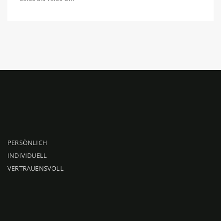
PERSÖNLICH
INDIVIDUELL
VERTRAUENSVOLL